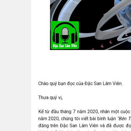
Chào quý bạn đọc của Đặc San Lâm Viên.
Thưa quý vị,
Kể từ đầu tháng 7 năm 2020, nhân một cuộc 
năm 2020, chúng tôi viết bài bình luận
"Bên 
đăng trên Đặc San Lâm Viên và đã được đọc