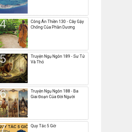
Công Án Thiền 130 - Cây Gậy
Chống Của Phần Dương
Truyện Ngụ Ngôn 189 - Sư Tử
Và Thỏ
Truyện Ngụ Ngôn 188 - Ba
Giai Đoạn Của Đời Người
Quy Tắc 5 Giờ