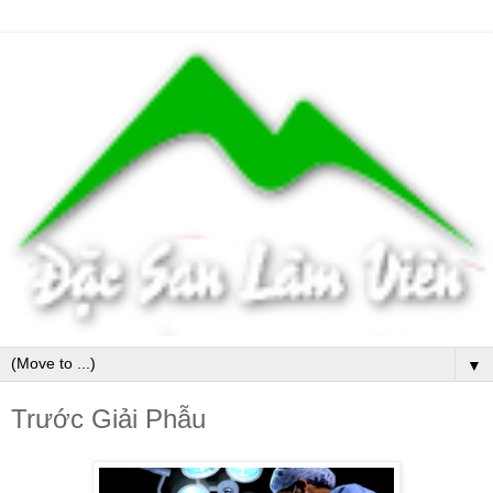
▼
Trước Giải Phẫu