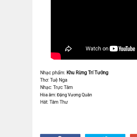
Nhạc phẩm:
Khu Rừng Trí Tưởng
Thơ: Tuệ Nga
Nhạc: Trực Tâm
Hòa âm: Đặng Vương Quân
Hát: Tâm Thư