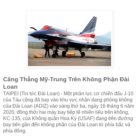
Căng Thẳng Mỹ-Trung Trên Không Phận Đài
Loan
TAIPEI (Tin tức Đài Loan) - Một phản lực cơ chiến đấu J-10
của Tàu cộng đã bay vào khu vực nhận dạng phòng không
của Đài Loan (ADIZ) vào sáng thứ ba, ngày 16 tháng 6 năm
2020, đồng thời hai máy bay tiếp tế nhiên liệu trên không,
KC-135, của Không quân Hoa Kỳ (USAF) đang trên đường
bay tiến gần đến không phận của Đài Loan từ phía bắc và
phía đông.