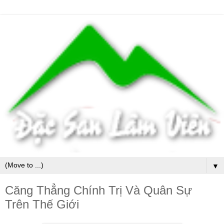
▼
Căng Thẳng Chính Trị Và Quân Sự
Trên Thế Giới