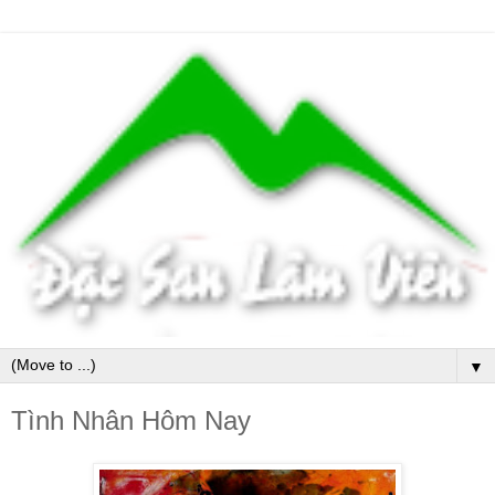
▼
Tình Nhân Hôm Nay