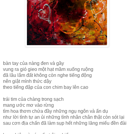
bàn tay của nàng đen và gầy
vung ra gió gieo một hạt mầm xuống ruộng
đã lâu lắm đất không còn nghe tiếng động
nên giật mình thức dậy
theo tiếng đập của con chim bay lên cao
trái tim của chàng trong sạch
mang ước mơ vào rừng
tìm hoa thơm chứa đầy những ngụ ngôn và ẩn dụ
như lời tình tự an ủi những tình nhân chân thật còn sót lại
sau cơn địa chấn đã làm sụp hết những lăng miếu đền đài