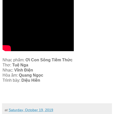
Nhạc phẩm:
Ơi Con Sông Tiềm Thức
Thơ:
Tuệ Nga
Nhạc:
Vĩnh Điện
Hòa âm:
Quang Ngọc
Trình bày:
Diệu Hiền
at
Saturday, October 19, 2019