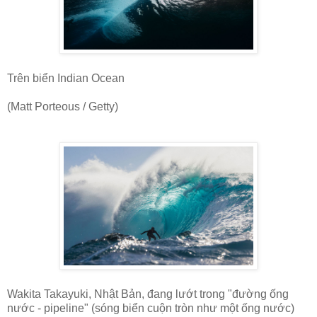
Trên biển Indian Ocean
(Matt Porteous / Getty)
Wakita Takayuki, Nhật Bản, đang lướt trong "đường ống
nước - pipeline" (sóng biển cuộn tròn như một ống nước)