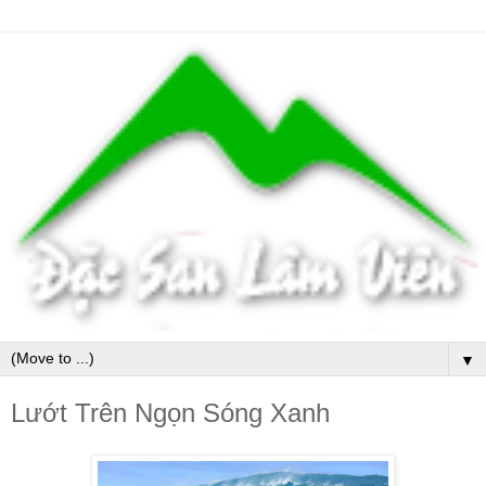
▼
Lướt Trên Ngọn Sóng Xanh