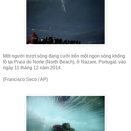
Một người trượt sóng đang cưỡi trên một ngọn sóng khổng
lồ tại Praia do Norte (North Beach), ở Nazare, Portugal, vào
ngày 11 tháng 12 năm 2014.
(Francisco Seco / AP)