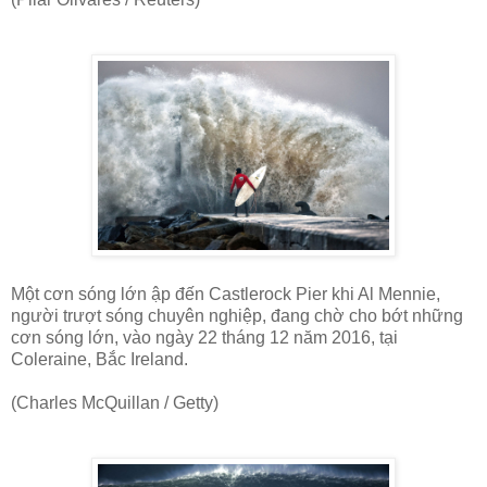
Một cơn sóng lớn ập đến Castlerock Pier khi Al Mennie,
người trượt sóng chuyên nghiệp, đang chờ cho bớt những
cơn sóng lớn, vào ngày 22 tháng 12 năm 2016, tại
Coleraine, Bắc Ireland.
(Charles McQuillan / Getty)