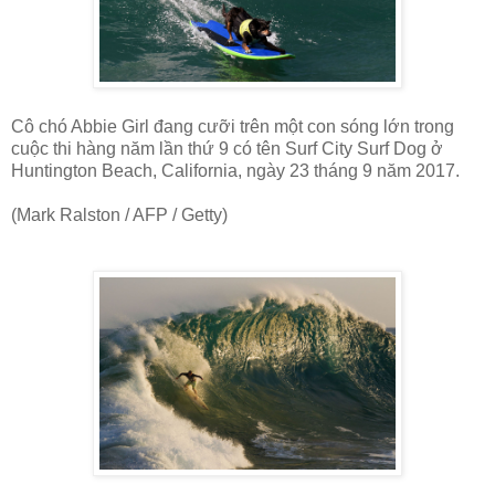
Cô chó Abbie Girl đang cưỡi trên một con sóng lớn trong
cuộc thi hàng năm lần thứ 9 có tên Surf City Surf Dog ở
Huntington Beach, California, ngày 23 tháng 9 năm 2017.
(Mark Ralston / AFP / Getty)