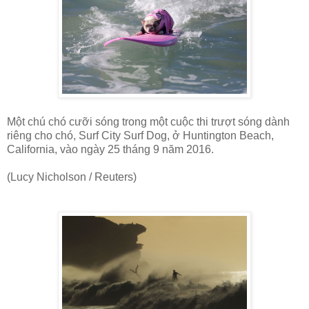
Một chú chó cưỡi sóng trong một cuộc thi trượt sóng dành
riêng cho chó, Surf City Surf Dog, ở Huntington Beach,
California, vào ngày 25 tháng 9 năm 2016.
(Lucy Nicholson / Reuters)