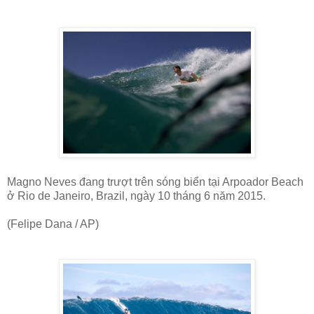
Magno Neves đang trượt trên sóng biển tại Arpoador Beach
ở Rio de Janeiro, Brazil, ngày 10 tháng 6 năm 2015.
(Felipe Dana / AP)