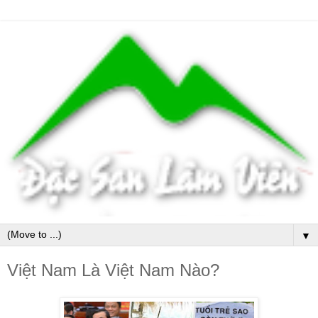
▼
Việt Nam Là Việt Nam Nào?