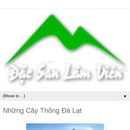
▼
Những Cây Thông Đà Lạt