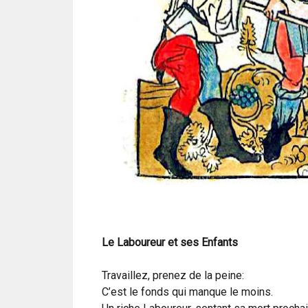
Le Laboureur et ses Enfants
Travaillez, prenez de la peine:
C’est le fonds qui manque le moins.