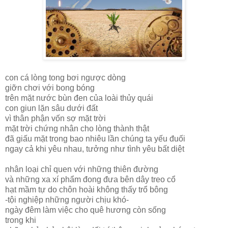
con cá lòng tong bơi ngược dòng
giỡn chơi với bong bóng
trên mặt nước bùn đen của loài thủy quái
con giun lặn sâu dưới đất
vì thân phận vốn sợ mặt trời
mặt trời chứng nhân cho lòng thành thật
đã giấu mặt trong bao nhiêu lần chúng ta yếu đuối
ngay cả khi yêu nhau, tưởng như tình yêu bất diệt
nhân loại chỉ quen với những thiên đường
và những xa xí phẩm đong đưa bên dây treo cổ
hạt mầm tự do chôn hoài không thấy trổ bông
-tội nghiệp những người chịu khó-
ngày đêm làm việc cho quê hương còn sống
trong khi