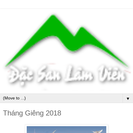
▼
Tháng Giêng 2018