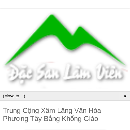
▼
Trung Cộng Xâm Lăng Văn Hóa
Phương Tây Bằng Khổng Giáo