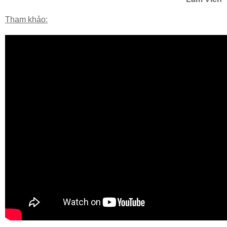
Tham khảo: