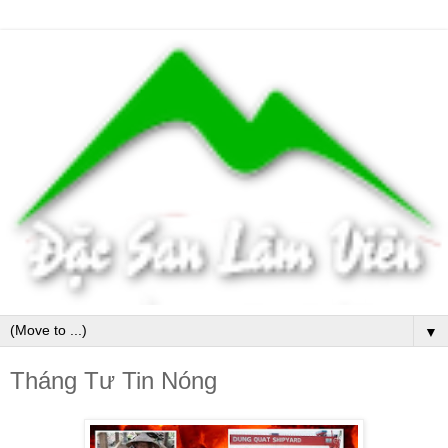
▼
Tháng Tư Tin Nóng