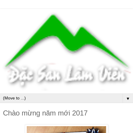
▼
Chào mừng năm mới 2017