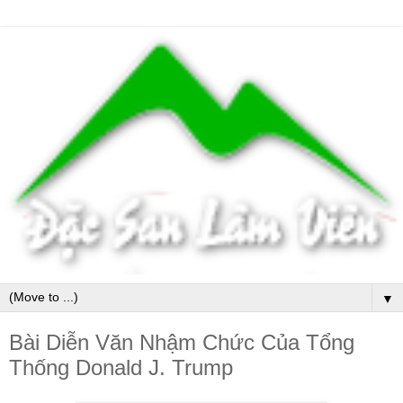
▼
Bài Diễn Văn Nhậm Chức Của Tổng
Thống Donald J. Trump