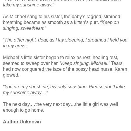
take my sunshine away.”
As Michael sang to his sister, the baby’s ragged, strained
breathing became as smooth as a kitten’s purr.
“Keep on
singing, sweetheart.”
“The other night, dear, as I lay sleeping, I dreamed I held you
in my arms”.
Michael’s little sister began to relax as rest, healing rest,
seemed to sweep over her.
“Keep singing, Michael.”
Tears
had now conquered the face of the bossy head nurse. Karen
glowed.
“You are my sunshine, my only sunshine. Please don’t take
my sunshine away…”
The next day,…the very next day…the little girl was well
enough to go home.
Author Unknown