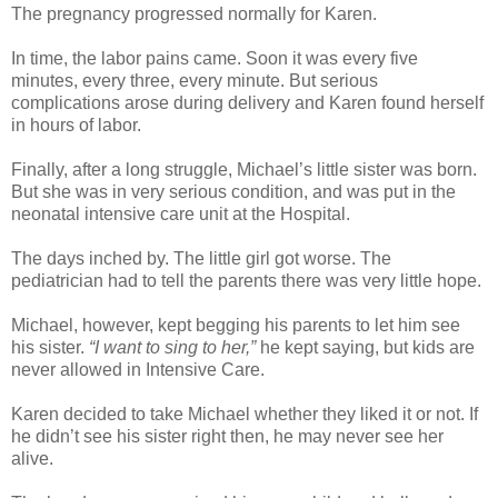
The pregnancy progressed normally for Karen.
In time, the labor pains came. Soon it was every five
minutes, every three, every minute. But serious
complications arose during delivery and Karen found herself
in hours of labor.
Finally, after a long struggle, Michael’s little sister was born.
But she was in very serious condition, and was put in the
neonatal intensive care unit at the Hospital.
The days inched by. The little girl got worse. The
pediatrician had to tell the parents there was very little hope.
Michael, however, kept begging his parents to let him see
his sister.
“I want to sing to her,”
he kept saying, but kids are
never allowed in Intensive Care.
Karen decided to take Michael whether they liked it or not. If
he didn’t see his sister right then, he may never see her
alive.