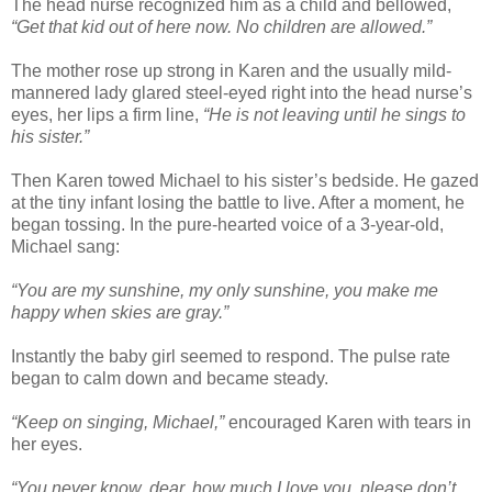
The head nurse recognized him as a child and bellowed,
“Get that kid out of here now. No children are allowed.”
The mother rose up strong in Karen and the usually mild-
mannered lady glared steel-eyed right into the head nurse’s
eyes, her lips a firm line,
“He is not leaving until he sings to
his sister.”
Then Karen towed Michael to his sister’s bedside. He gazed
at the tiny infant losing the battle to live. After a moment, he
began tossing. In the pure-hearted voice of a 3-year-old,
Michael sang:
“You are my sunshine, my only sunshine, you make me
happy when skies are gray.”
Instantly the baby girl seemed to respond. The pulse rate
began to calm down and became steady.
“Keep on singing, Michael,”
encouraged Karen with tears in
her eyes.
“You never know, dear, how much I love you, please don’t