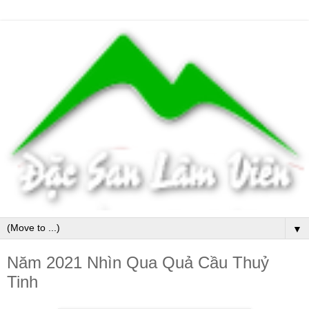
▼
Năm 2021 Nhìn Qua Quả Cầu Thuỷ
Tinh