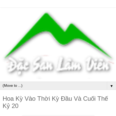
▼
Hoa Kỳ Vào Thời Kỳ Đầu Và Cuối Thế
Kỷ 20