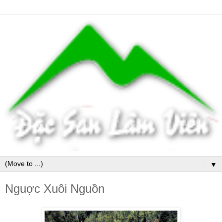
▼
Nguợc Xuôi Nguồn