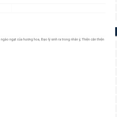
gào ngạt của hương hoa, Đạo lý sinh ra trong nhân ý, Thiện căn thiện