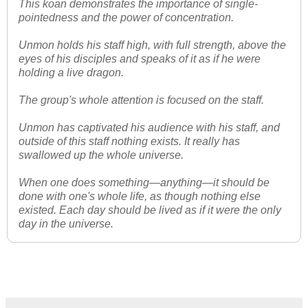
This koan demonstrates the importance of single-
pointedness and the power of concentration.
Unmon holds his staff high, with full strength, above the
eyes of his disciples and speaks of it as if he were
holding a live dragon.
The group's whole attention is focused on the staff.
Unmon has captivated his audience with his staff, and
outside of this staff nothing exists. It really has
swallowed up the whole universe.
When one does something—anything—it should be
done with one's whole life, as though nothing else
existed. Each day should be lived as if it were the only
day in the universe.