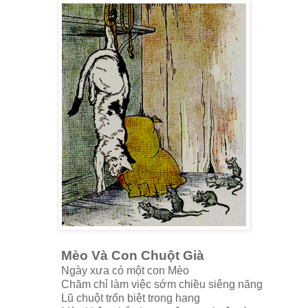
Mèo Và Con Chuột Già
Ngày xưa có một con Mèo
Chăm chỉ làm việc sớm chiều siêng năng
Lũ chuột trốn biệt trong hang