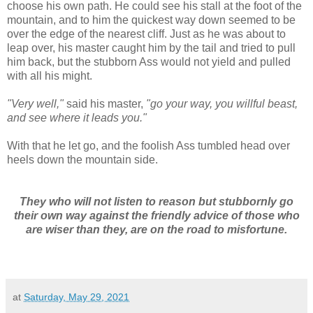
choose his own path. He could see his stall at the foot of the
mountain, and to him the quickest way down seemed to be
over the edge of the nearest cliff. Just as he was about to
leap over, his master caught him by the tail and tried to pull
him back, but the stubborn Ass would not yield and pulled
with all his might.
"Very well,"
said his master,
"go your way, you willful beast,
and see where it leads you."
With that he let go, and the foolish Ass tumbled head over
heels down the mountain side.
They who will not listen to reason but stubbornly go
their own way against the friendly advice of those who
are wiser than they, are on the road to misfortune.
at
Saturday, May 29, 2021