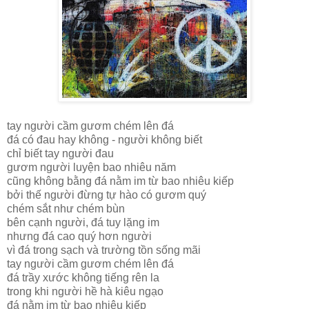
tay người cầm gươm chém lên đá
đá có đau hay không - người không biết
chỉ biết tay người đau
gươm người luyện bao nhiêu năm
cũng không bằng đá nằm im từ bao nhiêu kiếp
bởi thế người đừng tự hào có gươm quý
chém sắt như chém bùn
bên cạnh người, đá tuy lặng im
nhưng đá cao quý hơn người
vì đá trong sạch và trường tồn sống mãi
tay người cầm gươm chém lên đá
đá trầy xước không tiếng rên la
trong khi người hề hà kiêu ngạo
đá nằm im từ bao nhiêu kiếp