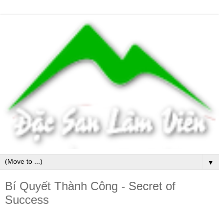
▼
Bí Quyết Thành Công - Secret of
Success