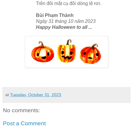
Trên đôi mắt cụ đôi dòng lệ rơi.
Bùi Phạm Thành
Ngày 31 tháng 10 năm 2023
Happy Halloween to all ...
at
Tuesday, October 31, 2023
No comments:
Post a Comment