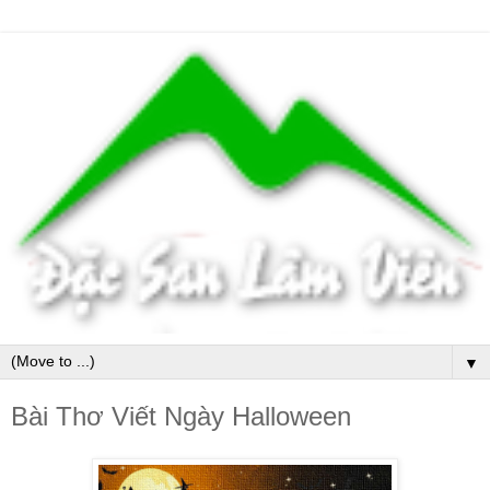
▼
Bài Thơ Viết Ngày Halloween