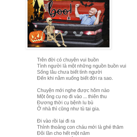
Trên đời có chuyện vui buồn
Tình người là một những nguồn buồn vui
Sống lâu chưa biết tình người
Đến khi nằm xuống biết đời ra sao.
Chuyện mới nghe được hôm nào
Một ông cụ nọ đi vào ... thiên thu
Đương thời cụ bệnh lu bù
Ở nhà thì cũng như tù tại gia.
Đi vào rồi lại đi ra
Thỉnh thoảng con cháu mới là ghé thăm
Đôi lần cho hết một năm