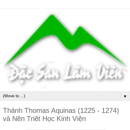
▼
Thánh Thomas Aquinas (1225 - 1274)
và Nền Triết Học Kinh Viện