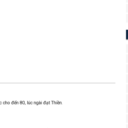
c cho đến 80, lúc ngài đạt Thiền.