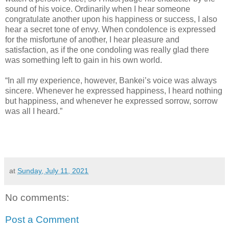
sound of his voice. Ordinarily when I hear someone
congratulate another upon his happiness or success, I also
hear a secret tone of envy. When condolence is expressed
for the misfortune of another, I hear pleasure and
satisfaction, as if the one condoling was really glad there
was something left to gain in his own world.
“In all my experience, however, Bankei’s voice was always
sincere. Whenever he expressed happiness, I heard nothing
but happiness, and whenever he expressed sorrow, sorrow
was all I heard.”
at
Sunday, July 11, 2021
No comments:
Post a Comment