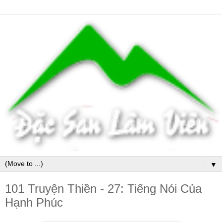
▼
101 Truyện Thiền - 27: Tiếng Nói Của
Hạnh Phúc