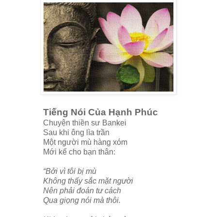
Tiếng Nói Của Hạnh Phúc
Chuyện thiền sư Bankei
Sau khi ông lìa trần
Một người mù hàng xóm
Mới kể cho bạn thân:
“Bởi vì tôi bị mù
Không thấy sắc mặt người
Nên phải đoán tư cách
Qua giọng nói mà thôi.