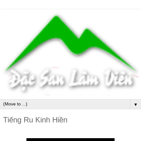
▼
Tiếng Ru Kinh Hiền