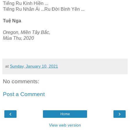
Tiếng Ru Kinh Hiền ...
Tiếng Ru Nhân Ái ...Ru Đời Bình Yên ...
Tuệ Nga
Oregon, Miền Tây Bắc,
Mùa Thu, 2020
at
Sunday, January 10, 2021
No comments:
Post a Comment
‹
›
Home
View web version