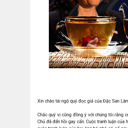
Xin chào tái ngộ quý đọc giả của Đặc San Lâm
Chắc quý vị cũng đồng ý với chúng tôi rằng
Chủ đã đến hồi gay cấn. Cuộc tranh luận của h