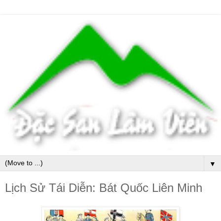
▼
Lịch Sử Tái Diễn: Bát Quốc Liên Minh