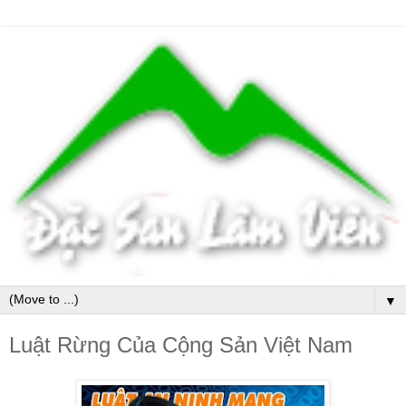
▼
Luật Rừng Của Cộng Sản Việt Nam