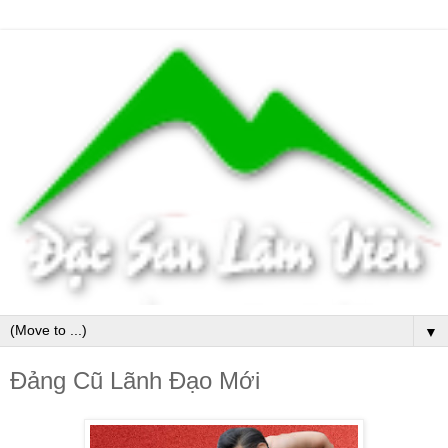
▼
Đảng Cũ Lãnh Đạo Mới