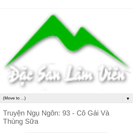
▼
Truyện Ngụ Ngôn: 93 - Cô Gái Và
Thùng Sữa