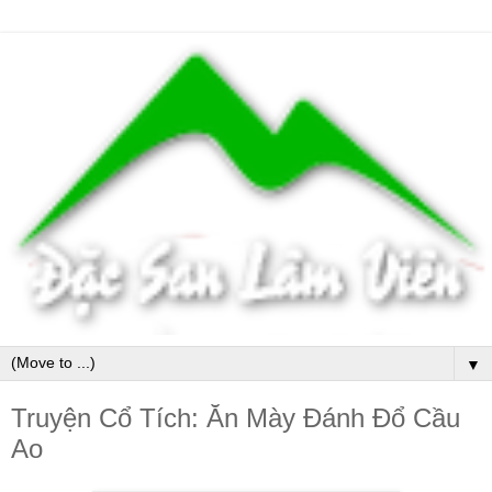
▼
Truyện Cổ Tích: Ăn Mày Đánh Đổ Cầu
Ao