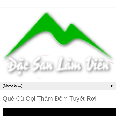
▼
Quê Cũ Gọi Thầm Đêm Tuyết Rơi