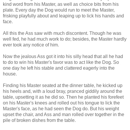
kind word from his Master, as well as choice bits from his
plate. Every day the Dog would run to meet the Master,
frisking playfully about and leaping up to lick his hands and
face.
All this the Ass saw with much discontent. Though he was
well fed, he had much work to do; besides, the Master hardly
ever took any notice of him.
Now the jealous Ass got it into his silly head that all he had
to do to win his Master's favor was to act like the Dog. So
one day he left his stable and clattered eagerly into the
house.
Finding his Master seated at the dinner table, he kicked up
his heels and, with a loud bray, pranced giddily around the
table, upsetting it as he did so. Then he planted his forefeet
on his Master's knees and rolled out his tongue to lick the
Master's face, as he had seen the Dog do. But his weight
upset the chair, and Ass and man rolled over together in the
pile of broken dishes from the table.