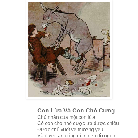
Con Lừa Và Con Chó Cưng
Chủ nhân của một con lừa
Có con chó nhỏ được ưa được chiều
Được chủ vuốt ve thương yêu
Và được ăn uống rất nhiều đồ ngon.