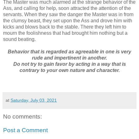
The Master was much alarmed at the strange behavior of the
Ass, and calling for help, soon attracted the attention of the
servants. When they saw the danger the Master was in from
the clumsy beast, they set upon the Ass and drove him with
kicks and blows back to the stable. There they left him to
mourn the foolishness that had brought him nothing but a
sound beating.
Behavior that is regarded as agreeable in one is very
rude and impertinent in another.
Do not try to gain favor by acting in a way that is
contrary to your own nature and character.
at
Saturday, July 03, 2021
No comments:
Post a Comment