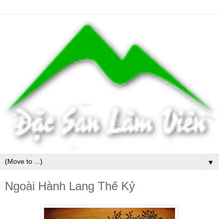
▼
Ngoài Hành Lang Thế Kỷ