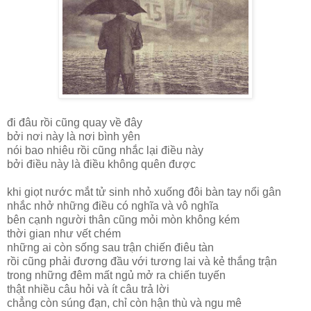
đi đâu rồi cũng quay về đây
bởi nơi này là nơi bình yên
nói bao nhiêu rồi cũng nhắc lại điều này
bởi điều này là điều không quên được
khi giọt nước mắt tử sinh nhỏ xuống đôi bàn tay nổi gân
nhắc nhở những điều có nghĩa và vô nghĩa
bên cạnh người thân cũng mỏi mòn không kém
thời gian như vết chém
những ai còn sống sau trận chiến điêu tàn
rồi cũng phải đương đầu với tương lai và kẻ thắng trận
trong những đêm mất ngủ mở ra chiến tuyến
thật nhiều câu hỏi và ít câu trả lời
chẳng còn súng đạn, chỉ còn hận thù và ngu mê