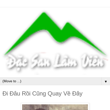
▼
Đi Đâu Rồi Cũng Quay Về Đây