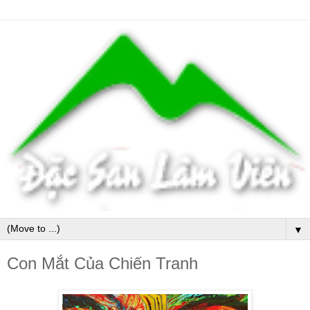
▼
Con Mắt Của Chiến Tranh