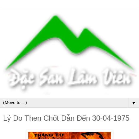
▼
Lý Do Then Chốt Dẫn Đến 30-04-1975