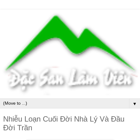
▼
Nhiễu Loạn Cuối Đời Nhà Lý Và Đầu
Đời Trần